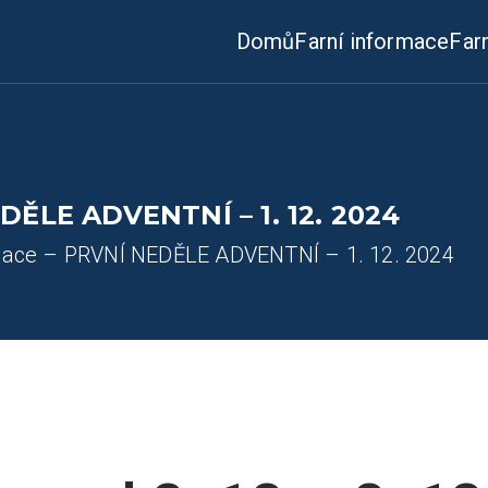
Domů
Farní informace
Far
DĚLE ADVENTNÍ – 1. 12. 2024
rmace – PRVNÍ NEDĚLE ADVENTNÍ – 1. 12. 2024