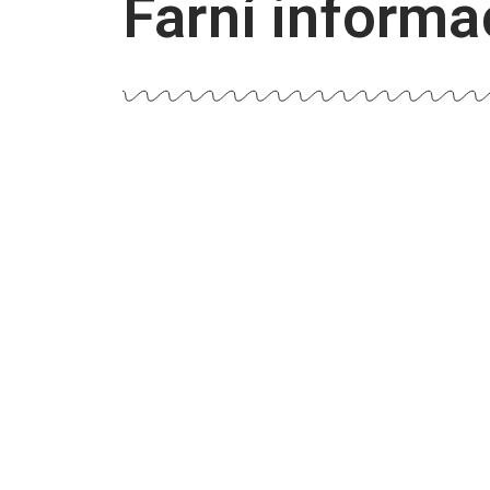
Farní informac