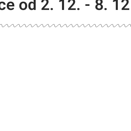
e od 2. 12. - 8. 1