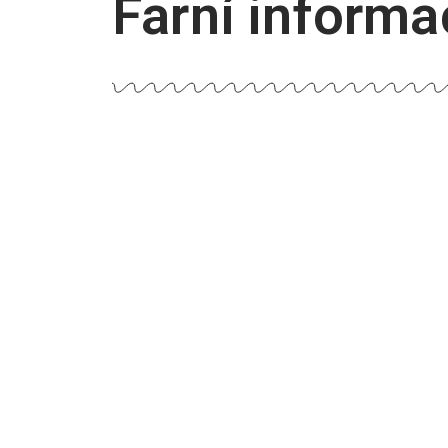
Farní informa