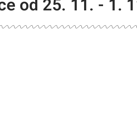
ce od 25. 11. - 1. 