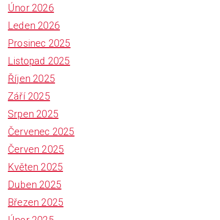
Únor 2026
Leden 2026
Prosinec 2025
Listopad 2025
Říjen 2025
Září 2025
Srpen 2025
Červenec 2025
Červen 2025
Květen 2025
Duben 2025
Březen 2025
Únor 2025