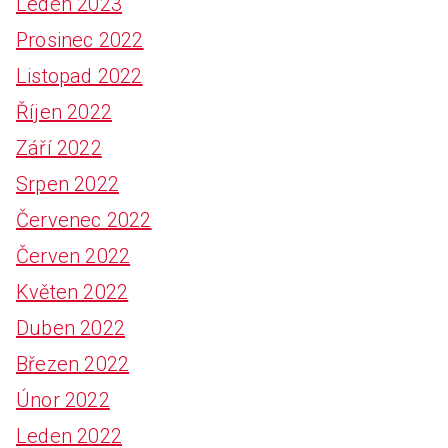
Leden 2023
Prosinec 2022
Listopad 2022
Říjen 2022
Září 2022
Srpen 2022
Červenec 2022
Červen 2022
Květen 2022
Duben 2022
Březen 2022
Únor 2022
Leden 2022