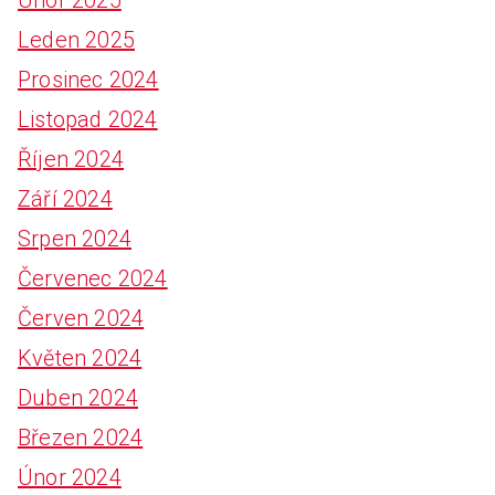
Leden 2025
Prosinec 2024
Listopad 2024
Říjen 2024
Září 2024
Srpen 2024
Červenec 2024
Červen 2024
Květen 2024
Duben 2024
Březen 2024
Únor 2024