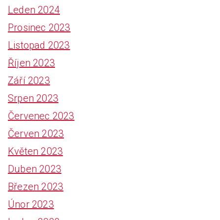
Leden 2024
Prosinec 2023
Listopad 2023
Říjen 2023
Září 2023
Srpen 2023
Červenec 2023
Červen 2023
Květen 2023
Duben 2023
Březen 2023
Únor 2023