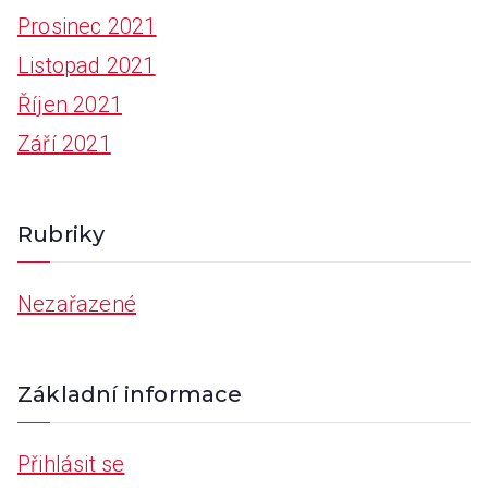
Prosinec 2021
Listopad 2021
Říjen 2021
Září 2021
Rubriky
Nezařazené
Základní informace
Přihlásit se