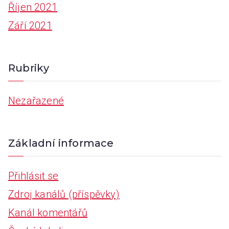
Říjen 2021
Září 2021
Rubriky
Nezařazené
Základní informace
Přihlásit se
Zdroj kanálů (příspěvky)
Kanál komentářů