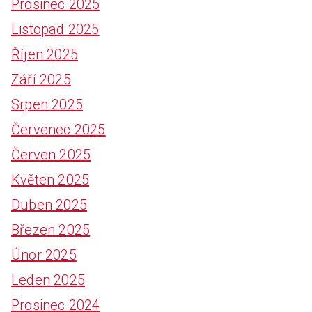
Prosinec 2025
Listopad 2025
Říjen 2025
Září 2025
Srpen 2025
Červenec 2025
Červen 2025
Květen 2025
Duben 2025
Březen 2025
Únor 2025
Leden 2025
Prosinec 2024