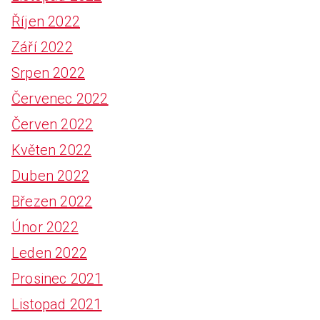
Říjen 2022
Září 2022
Srpen 2022
Červenec 2022
Červen 2022
Květen 2022
Duben 2022
Březen 2022
Únor 2022
Leden 2022
Prosinec 2021
Listopad 2021