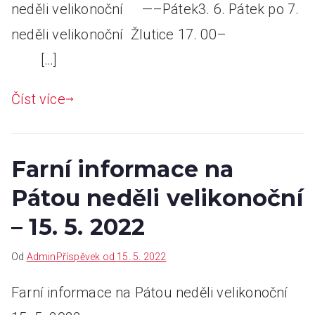
neděli velikonoční —–Pátek3. 6. Pátek po 7.
neděli velikonoční Žlutice 17. 00–
[…]
Číst více
Farní informace na
Pátou neděli velikonoční
– 15. 5. 2022
Od
Admin
Příspěvek od
15. 5. 2022
Farní informace na Pátou neděli velikonoční