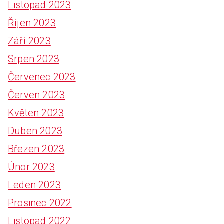
Listopad 2023
Říjen 2023
Září 2023
Srpen 2023
Červenec 2023
Červen 2023
Květen 2023
Duben 2023
Březen 2023
Únor 2023
Leden 2023
Prosinec 2022
Listopad 2022