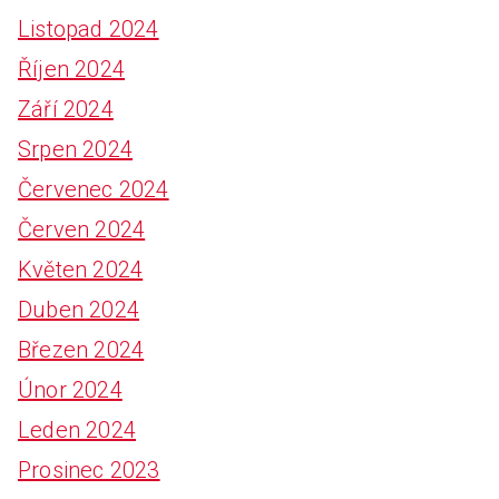
Listopad 2024
Říjen 2024
Září 2024
Srpen 2024
Červenec 2024
Červen 2024
Květen 2024
Duben 2024
Březen 2024
Únor 2024
Leden 2024
Prosinec 2023