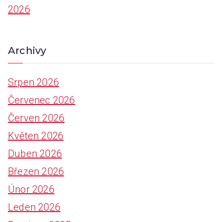
2026
:
Archivy
Srpen 2026
Červenec 2026
Červen 2026
Květen 2026
Duben 2026
Březen 2026
Únor 2026
Leden 2026