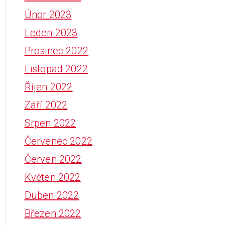
Únor 2023
Leden 2023
Prosinec 2022
Listopad 2022
Říjen 2022
Září 2022
Srpen 2022
Červenec 2022
Červen 2022
Květen 2022
Duben 2022
Březen 2022