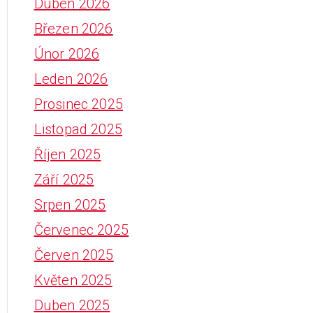
Duben 2026
Březen 2026
Únor 2026
Leden 2026
Prosinec 2025
Listopad 2025
Říjen 2025
Září 2025
Srpen 2025
Červenec 2025
Červen 2025
Květen 2025
Duben 2025