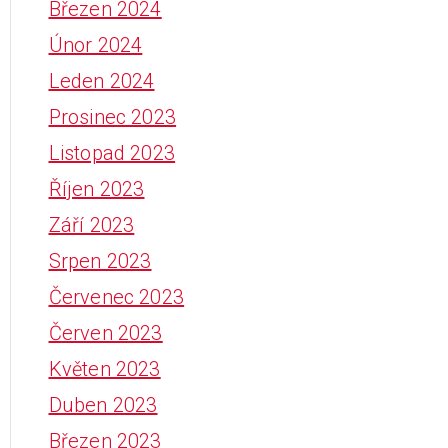
Březen 2024
Únor 2024
Leden 2024
Prosinec 2023
Listopad 2023
Říjen 2023
Září 2023
Srpen 2023
Červenec 2023
Červen 2023
Květen 2023
Duben 2023
Březen 2023