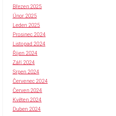
Březen 2025
Únor 2025
Leden 2025
Prosinec 2024
Listopad 2024
Říjen 2024
Září 2024
Srpen 2024
Červenec 2024
Červen 2024
Květen 2024
Duben 2024