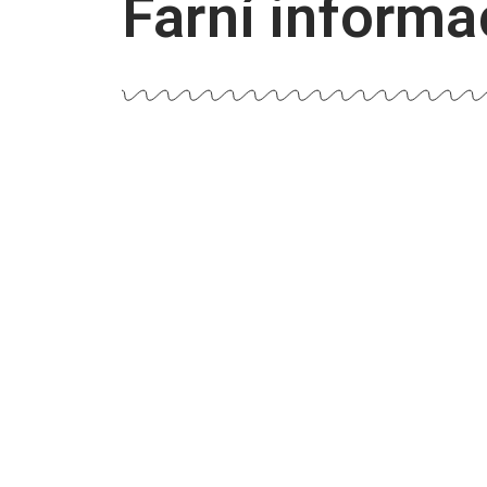
Farní informac