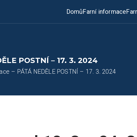
Domů
Farní informace
Far
ĚLE POSTNÍ – 17. 3. 2024
mace – PÁTÁ NEDĚLE POSTNÍ – 17. 3. 2024