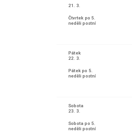
21. 3.
Čtvrtek po 5.
neděli postní
Pátek
22. 3.
Pátek po 5.
neděli postní
Sobota
23. 3.
Sobota po 5.
neděli postní