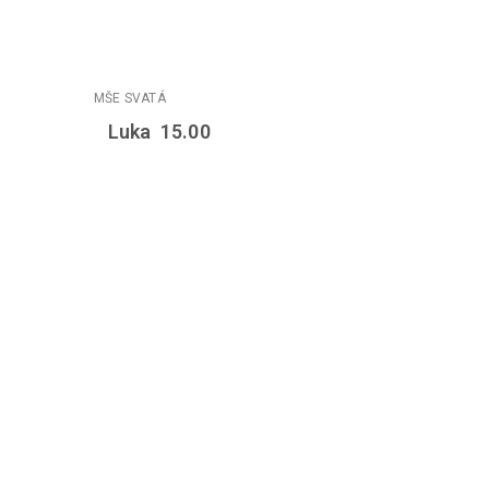
Luka 15.00