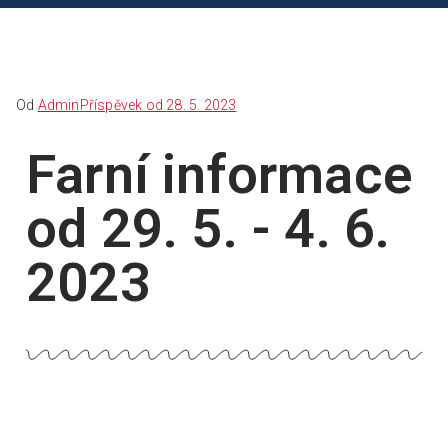
Od
Admin
Příspěvek od
28. 5. 2023
Farní informace
od 29. 5. - 4. 6.
2023