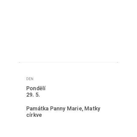
Pondělí
29. 5.
Památka Panny Marie, Matky
církve