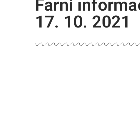
Farní informa
17. 10. 2021