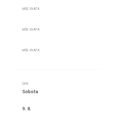
Sobota
9. 8.