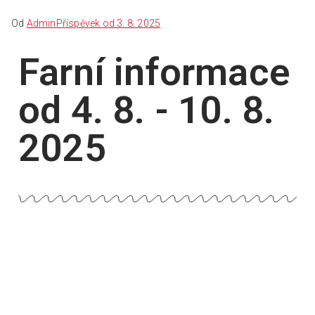
Od
Admin
Příspěvek od
3. 8. 2025
Farní informace
od 4. 8. - 10. 8.
2025