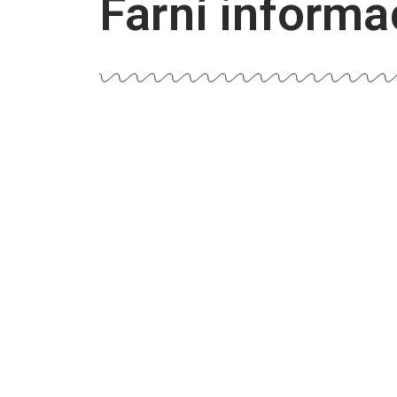
Farní informac