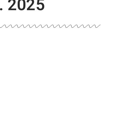
6. 2025