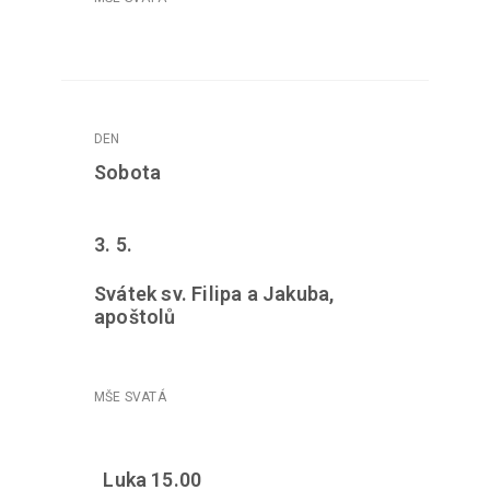
Sobota
3. 5.
Svátek sv. Filipa a Jakuba,
apoštolů
Luka 15.00