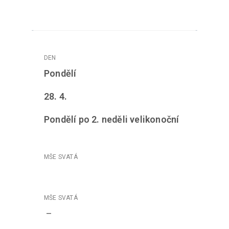
Pondělí
28. 4.
Pondělí po 2. neděli velikonoční
–