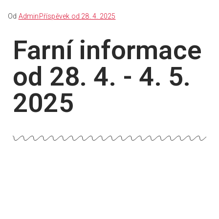
Od
Admin
Příspěvek od
28. 4. 2025
Farní informace
od 28. 4. - 4. 5.
2025