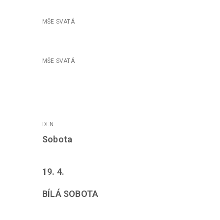
Sobota
19. 4.
BÍLÁ SOBOTA