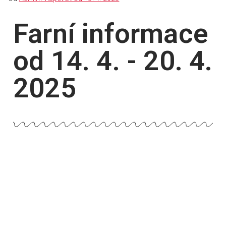
Farní informace
od 14. 4. - 20. 4.
2025