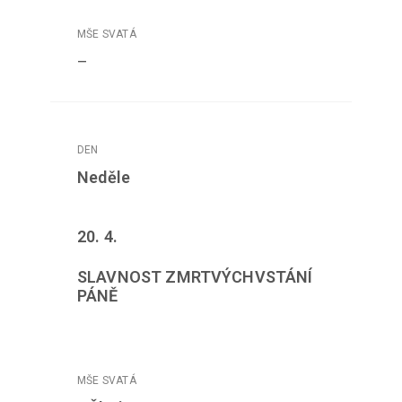
–
Neděle
20. 4.
SLAVNOST ZMRTVÝCHVSTÁNÍ
PÁNĚ