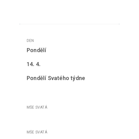
Pondělí
14. 4.
Pondělí Svatého týdne