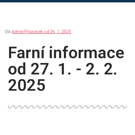
Od
Admin
Příspěvek od
26. 1. 2025
Farní informace
od 27. 1. - 2. 2.
2025