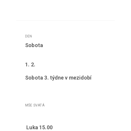
Sobota
1. 2.
Sobota 3. týdne v mezidobí
Luka 15.00