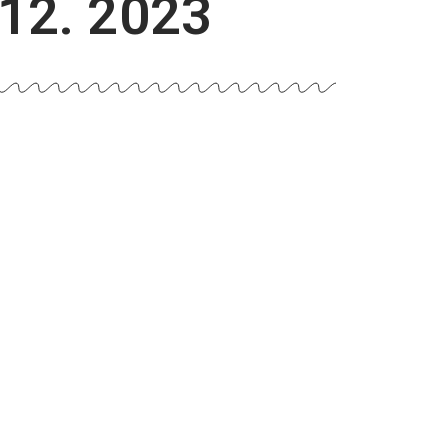
 12. 2023