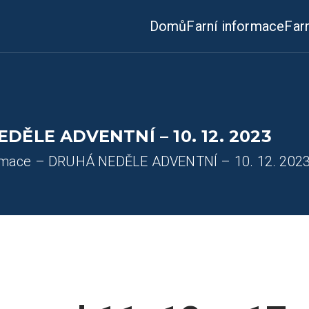
Domů
Farní informace
Far
EDĚLE ADVENTNÍ – 10. 12. 2023
ormace – DRUHÁ NEDĚLE ADVENTNÍ – 10. 12. 202