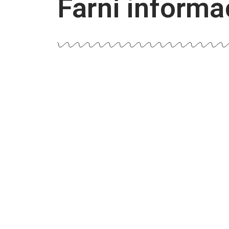
Farní informa