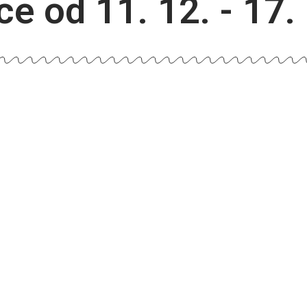
ce od 11. 12. - 17.