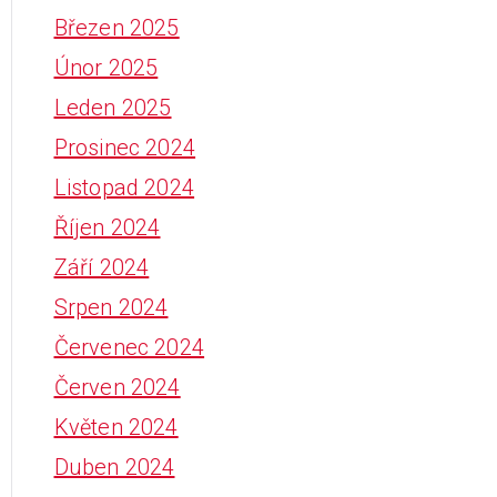
Březen 2025
Únor 2025
Leden 2025
Prosinec 2024
Listopad 2024
Říjen 2024
Září 2024
Srpen 2024
Červenec 2024
Červen 2024
Květen 2024
Duben 2024