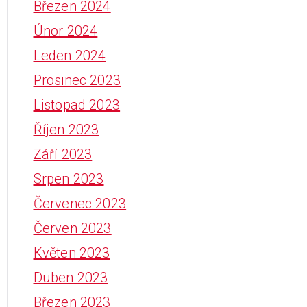
Březen 2024
Únor 2024
Leden 2024
Prosinec 2023
Listopad 2023
Říjen 2023
Září 2023
Srpen 2023
Červenec 2023
Červen 2023
Květen 2023
Duben 2023
Březen 2023