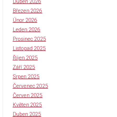
Duben 2026
Březen 2026
Únor 2026
Leden 2026
Prosinec 2025
Listopad 2025
Říjen 2025
Září 2025
Srpen 2025
Červenec 2025
Červen 2025
Květen 2025
Duben 2025