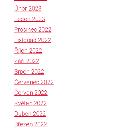
Únor 2023
Leden 2023
Prosinec 2022
Listopad 2022
Říjen 2022
Září 2022
Srpen 2022
Červenec 2022
Červen 2022
Květen 2022
Duben 2022
Březen 2022