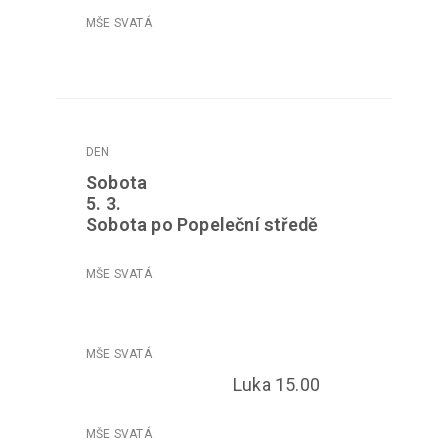
Sobota
5. 3.
Sobota po Popeleční středě
Luka 15.00