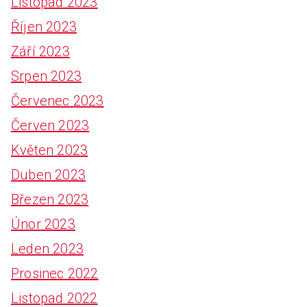
Listopad 2023
Říjen 2023
Září 2023
Srpen 2023
Červenec 2023
Červen 2023
Květen 2023
Duben 2023
Březen 2023
Únor 2023
Leden 2023
Prosinec 2022
Listopad 2022