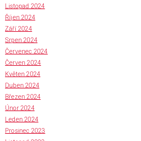
Listopad 2024
Říjen 2024
Září 2024
Srpen 2024
Červenec 2024
Červen 2024
Květen 2024
Duben 2024
Březen 2024
Únor 2024
Leden 2024
Prosinec 2023