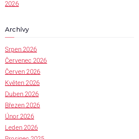
2026
:
Archivy
Srpen 2026
Červenec 2026
Červen 2026
Květen 2026
Duben 2026
Březen 2026
Únor 2026
Leden 2026
Prosinec 2025