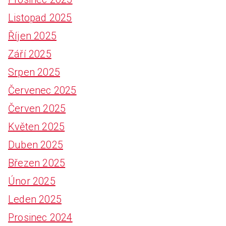
Listopad 2025
Říjen 2025
Září 2025
Srpen 2025
Červenec 2025
Červen 2025
Květen 2025
Duben 2025
Březen 2025
Únor 2025
Leden 2025
Prosinec 2024