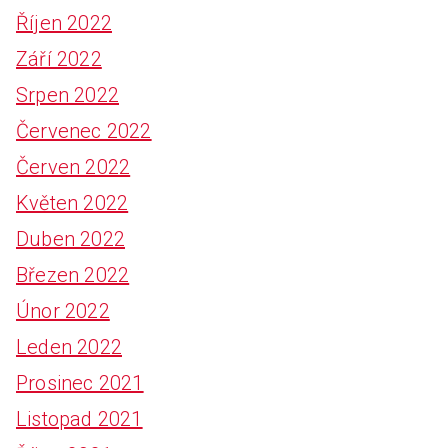
Říjen 2022
Září 2022
Srpen 2022
Červenec 2022
Červen 2022
Květen 2022
Duben 2022
Březen 2022
Únor 2022
Leden 2022
Prosinec 2021
Listopad 2021